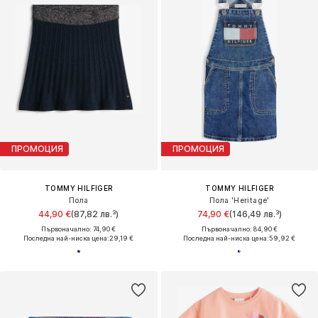
ПРОМОЦИЯ
ПРОМОЦИЯ
TOMMY HILFIGER
TOMMY HILFIGER
Пола
Пола 'Heritage'
44,90 €
(87,82 лв.³)
74,90 €
(146,49 лв.³)
Първоначално: 74,90 €
Първоначално: 84,90 €
Последна най-ниска цена:
29,19 €
Последна най-ниска цена:
59,92 €