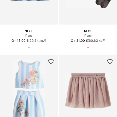
NEXT
NEXT
Пола
Пола
От 15,00 €
(29,34 лв.³)
От 31,00 €
(60,63 лв.³)