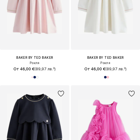
BAKER BY TED BAKER
BAKER BY TED BAKER
Рокля
Рокля
От 46,00 €
(89,97 лв.³)
От 46,00 €
(89,97 лв.³)