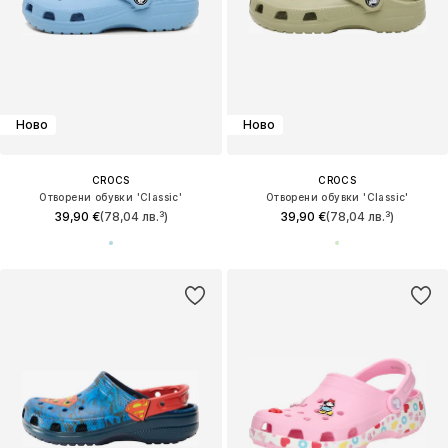
Ново
Ново
CROCS
CROCS
Отворени обувки 'Classic'
Отворени обувки 'Classic'
39,90 €
(78,04 лв.³)
39,90 €
(78,04 лв.³)