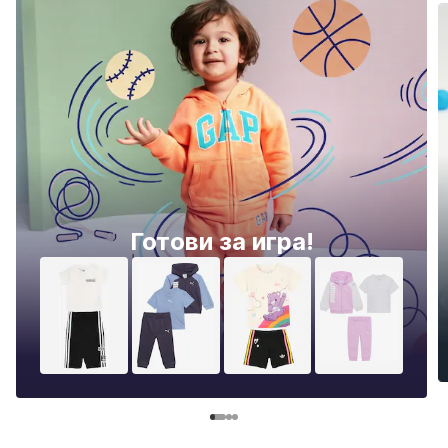
Готови за игра!