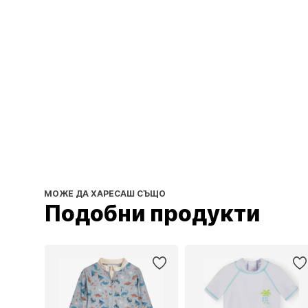
МОЖЕ ДА ХАРЕСАШ СЪЩО
Подобни продукти