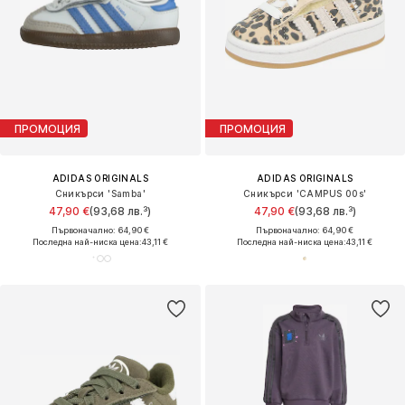
ПРОМОЦИЯ
ПРОМОЦИЯ
ADIDAS ORIGINALS
ADIDAS ORIGINALS
Сникърси 'Samba'
Сникърси 'CAMPUS 00s'
47,90 €
(93,68 лв.³)
47,90 €
(93,68 лв.³)
Първоначално: 64,90 €
Първоначално: 64,90 €
Последна най-ниска цена:
43,11 €
Последна най-ниска цена:
43,11 €