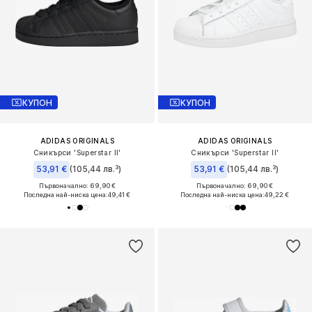
КУПОН
КУПОН
ADIDAS ORIGINALS
ADIDAS ORIGINALS
Сникърси 'Superstar II'
Сникърси 'Superstar II'
53,91 €
(105,44 лв.³)
53,91 €
(105,44 лв.³)
Първоначално: 69,90 €
Първоначално: 69,90 €
Последна най-ниска цена:
49,41 €
Последна най-ниска цена:
49,22 €