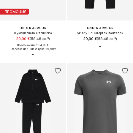
ПРОМОЦИЯ
UNDER ARMOUR
UNDER ARMOUR
Функционална тениска
Skinny Fit Спортен панталон
29,90 €
(58,48 лв.³)
29,90 €
(58,48 лв.³)
Първоначално: 34,90 €
Последна най-ниска цена:
29,90 €