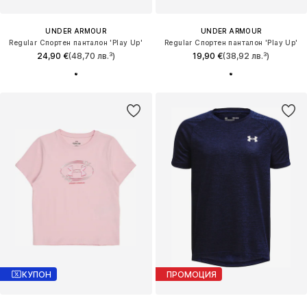
UNDER ARMOUR
UNDER ARMOUR
Regular Спортен панталон 'Play Up'
Regular Спортен панталон 'Play Up'
24,90 €
(48,70 лв.³)
19,90 €
(38,92 лв.³)
КУПОН
ПРОМОЦИЯ