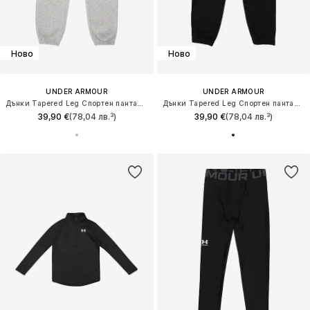
Ново
Ново
UNDER ARMOUR
UNDER ARMOUR
Дънки Tapered Leg Спортен панталон 'RIVAL FLEECE'
Дънки Tapered Leg Спортен панталон 'RIVAL'
39,90 €
(78,04 лв.³)
39,90 €
(78,04 лв.³)