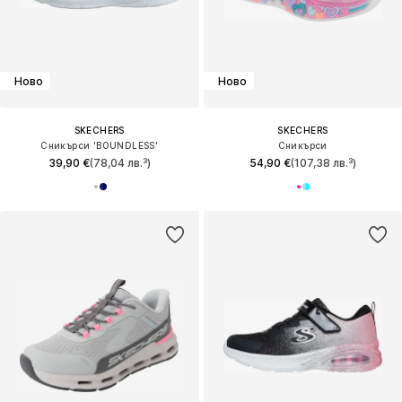
Ново
Ново
SKECHERS
SKECHERS
Сникърси 'BOUNDLESS'
Сникърси
39,90 €
(78,04 лв.³)
54,90 €
(107,38 лв.³)