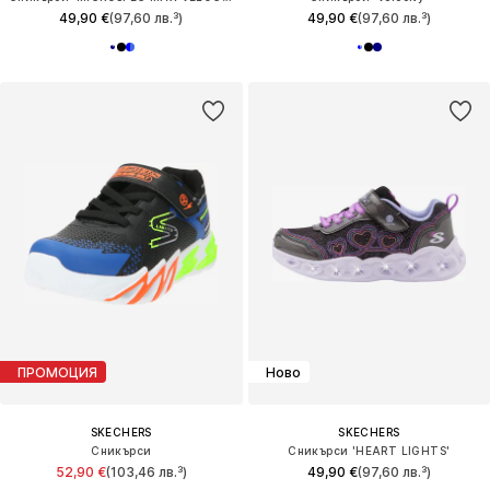
49,90 €
(97,60 лв.³)
49,90 €
(97,60 лв.³)
ПРОМОЦИЯ
Ново
SKECHERS
SKECHERS
Сникърси
Сникърси 'HEART LIGHTS'
52,90 €
(103,46 лв.³)
49,90 €
(97,60 лв.³)