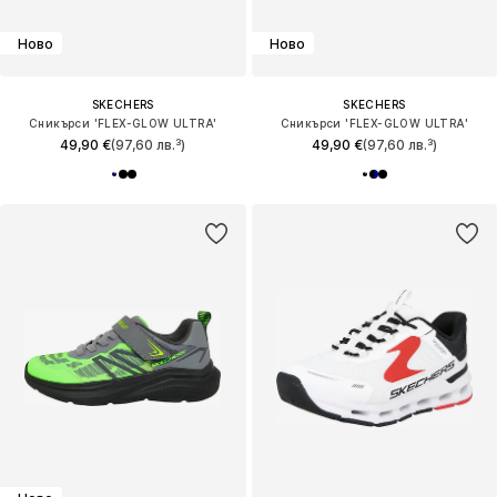
Ново
Ново
SKECHERS
SKECHERS
Сникърси 'FLEX-GLOW ULTRA'
Сникърси 'FLEX-GLOW ULTRA'
49,90 €
(97,60 лв.³)
49,90 €
(97,60 лв.³)