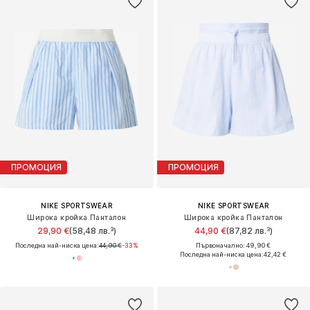
ПРОМОЦИЯ
ПРОМОЦИЯ
NIKE SPORTSWEAR
NIKE SPORTSWEAR
Широка кройка Панталон
Широка кройка Панталон
29,90 €
(58,48 лв.³)
44,90 €
(87,82 лв.³)
Последна най-ниска цена:
44,90 €
-33%
Първоначално: 49,90 €
Последна най-ниска цена:
42,42 €