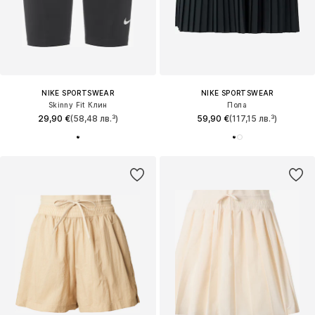
NIKE SPORTSWEAR
NIKE SPORTSWEAR
Skinny Fit Клин
Пола
29,90 €
(58,48 лв.³)
59,90 €
(117,15 лв.³)