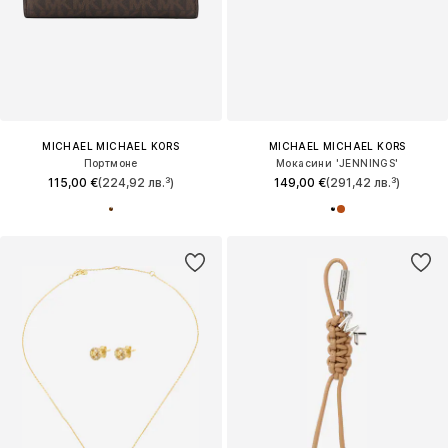
MICHAEL MICHAEL KORS
MICHAEL MICHAEL KORS
Портмоне
Мокасини 'JENNINGS'
115,00 €
(224,92 лв.³)
149,00 €
(291,42 лв.³)