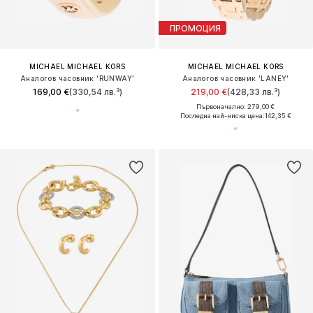
ПРОМОЦИЯ
MICHAEL MICHAEL KORS
MICHAEL MICHAEL KORS
Аналогов часовник 'RUNWAY'
Аналогов часовник 'LANEY'
169,00 €
(330,54 лв.³)
219,00 €
(428,33 лв.³)
Първоначално: 279,00 €
Последна най-ниска цена:
142,35 €