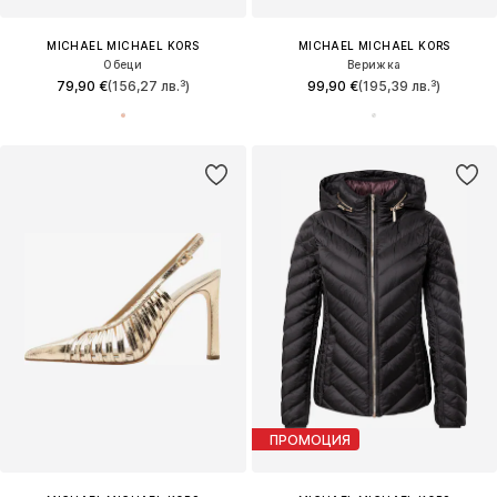
MICHAEL MICHAEL KORS
MICHAEL MICHAEL KORS
Обеци
Верижка
79,90 €
(156,27 лв.³)
99,90 €
(195,39 лв.³)
ПРОМОЦИЯ