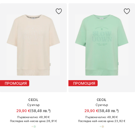
ПРОМОЦИЯ
ПРОМОЦИЯ
CECIL
CECIL
Суичър
Суичър
29,90 €
(58,48 лв.³)
29,90 €
(58,48 лв.³)
Първоначално: 49,90 €
Първоначално: 49,90 €
Последна най-ниска цена:
26,91 €
Последна най-ниска цена:
23,92 €