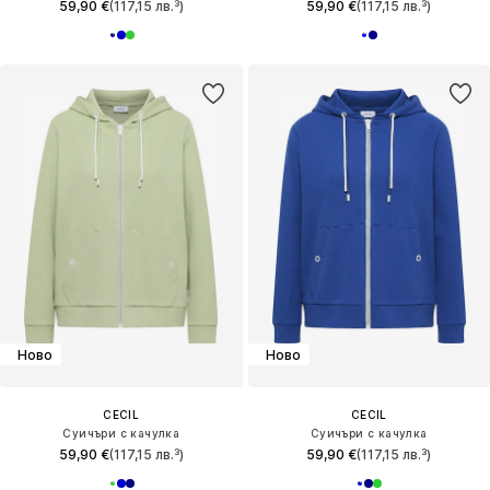
59,90 €
(117,15 лв.³)
59,90 €
(117,15 лв.³)
Ново
Ново
CECIL
CECIL
Суичъри с качулка
Суичъри с качулка
59,90 €
(117,15 лв.³)
59,90 €
(117,15 лв.³)