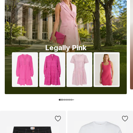
Legally Pink