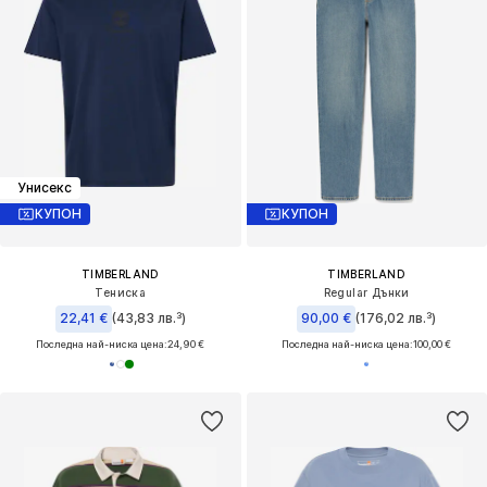
Унисекс
КУПОН
КУПОН
TIMBERLAND
TIMBERLAND
Тениска
Regular Дънки
22,41 €
(43,83 лв.³)
90,00 €
(176,02 лв.³)
Последна най-ниска цена:
24,90 €
Последна най-ниска цена:
100,00 €