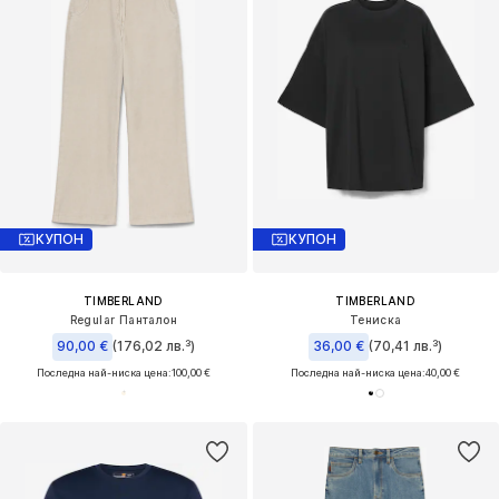
КУПОН
КУПОН
TIMBERLAND
TIMBERLAND
Regular Панталон
Тениска
90,00 €
(176,02 лв.³)
36,00 €
(70,41 лв.³)
Последна най-ниска цена:
100,00 €
Последна най-ниска цена:
40,00 €