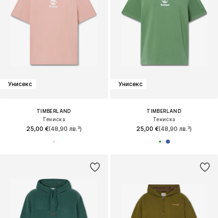
Унисекс
Унисекс
TIMBERLAND
TIMBERLAND
Тениска
Тениска
25,00 €
(48,90 лв.³)
25,00 €
(48,90 лв.³)