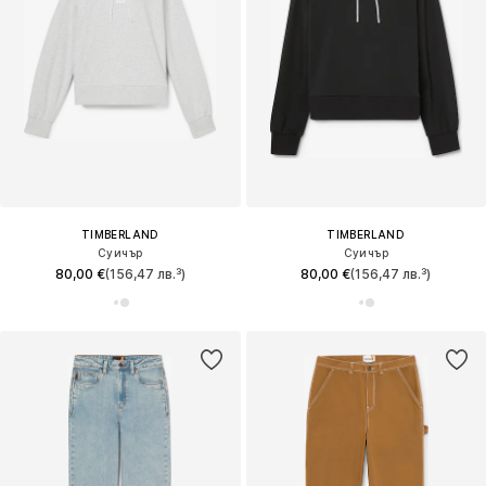
TIMBERLAND
TIMBERLAND
Суичър
Суичър
80,00 €
(156,47 лв.³)
80,00 €
(156,47 лв.³)