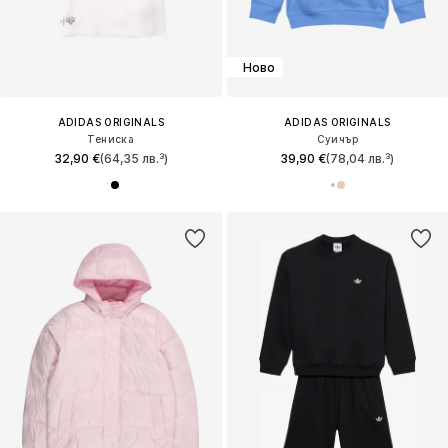
Ново
ADIDAS ORIGINALS
ADIDAS ORIGINALS
Тениска
Суичър
32,90 €
(64,35 лв.³)
39,90 €
(78,04 лв.³)