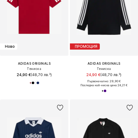
Ново
ПРОМОЦИЯ
ADIDAS ORIGINALS
ADIDAS ORIGINALS
Тениска
Тениска
24,90 €
(48,70 лв.³)
24,90 €
(48,70 лв.³)
Първоначално: 29,90 €
Последна най-ниска цена:
24,21 €