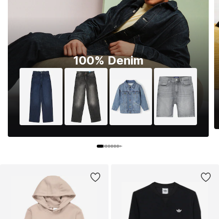
100% Denim