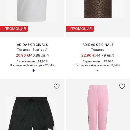
ПРОМОЦИЯ
ПРОМОЦИЯ
ADIDAS ORIGINALS
ADIDAS ORIGINALS
Тениска 'Santiago'
Тениска
20,90 €
(40,88 лв.³)
22,90 €
(44,79 лв.³)
Първоначално: 34,90 €
Първоначално: 27,90 €
Последна най-ниска цена:
12,54 €
Последна най-ниска цена:
14,89 €