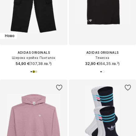
Ново
ADIDAS ORIGINALS
ADIDAS ORIGINALS
Широка кройка Панталон
Тениска
54,90 €
(107,38 лв.³)
32,90 €
(64,35 лв.³)