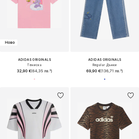
Ново
ADIDAS ORIGINALS
ADIDAS ORIGINALS
Тениска
Regular Дънки
32,90 €
(64,35 лв.³)
69,90 €
(136,71 лв.³)