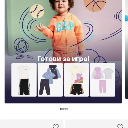
Готови за игра!