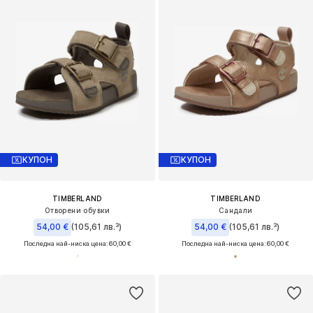
КУПОН
КУПОН
TIMBERLAND
TIMBERLAND
Отворени обувки
Сандали
54,00 €
(105,61 лв.³)
54,00 €
(105,61 лв.³)
Последна най-ниска цена:
60,00 €
Последна най-ниска цена:
60,00 €