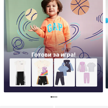
Готови за игра!