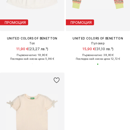
ПРОМОЦИЯ
ПРОМОЦИЯ
UNITED COLORS OF BENETTON
UNITED COLORS OF BENETTON
Топ
Пуловер
11,90 €
(23,27 лв.³)
15,90 €
(31,10 лв.³)
Първоначално: 19,90 €
Първоначално: 39,90 €
Последна най-ниска цена:
5,96 €
Последна най-ниска цена:
12,72 €