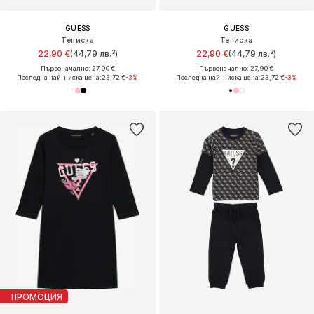
GUESS
GUESS
Тениска
Тениска
22,90 €
(44,79 лв.³)
22,90 €
(44,79 лв.³)
Първоначално: 27,90 €
Първоначално: 27,90 €
Последна най-ниска цена:
23,72 €
-3%
Последна най-ниска цена:
23,72 €
-3%
ПРОМОЦИЯ