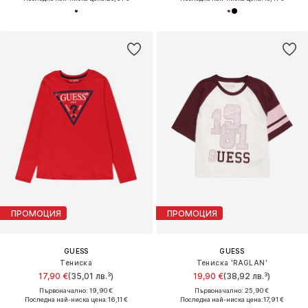
ПРОМОЦИЯ
ПРОМОЦИЯ
GUESS
GUESS
Тениска
Тениска 'RAGLAN'
17,90 €
(35,01 лв.³)
19,90 €
(38,92 лв.³)
Първоначално: 19,90 €
Първоначално: 25,90 €
Последна най-ниска цена:
16,11 €
Последна най-ниска цена:
17,91 €