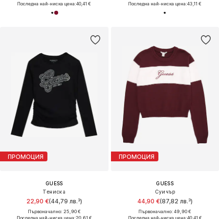
Последна най-ниска цена:
40,41 €
Последна най-ниска цена:
43,11 €
ПРОМОЦИЯ
ПРОМОЦИЯ
GUESS
GUESS
Тениска
Суичър
22,90 €
(44,79 лв.³)
44,90 €
(87,82 лв.³)
Първоначално: 25,90 €
Първоначално: 49,90 €
Последна най-ниска цена:
20,61 €
Последна най-ниска цена:
40,41 €