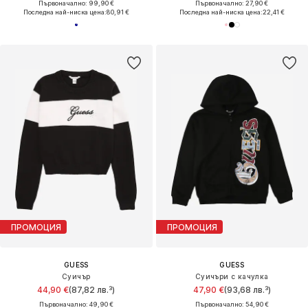
Първоначално: 99,90 €
Първоначално: 27,90 €
Последна най-ниска цена:
80,91 €
Последна най-ниска цена:
22,41 €
ПРОМОЦИЯ
ПРОМОЦИЯ
GUESS
GUESS
Суичър
Суичъри с качулка
44,90 €
(87,82 лв.³)
47,90 €
(93,68 лв.³)
Първоначално: 49,90 €
Първоначално: 54,90 €