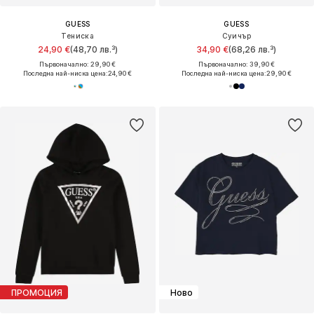
GUESS
GUESS
Тениска
Суичър
24,90 €
(48,70 лв.³)
34,90 €
(68,26 лв.³)
Първоначално: 29,90 €
Първоначално: 39,90 €
Последна най-ниска цена:
24,90 €
Последна най-ниска цена:
29,90 €
ПРОМОЦИЯ
Ново