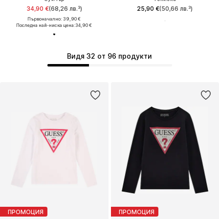
34,90 €
(68,26 лв.³)
25,90 €
(50,66 лв.³)
Първоначално: 39,90 €
Последна най-ниска цена:
34,90 €
Видя 32 от 96 продукти
ПРОМОЦИЯ
ПРОМОЦИЯ