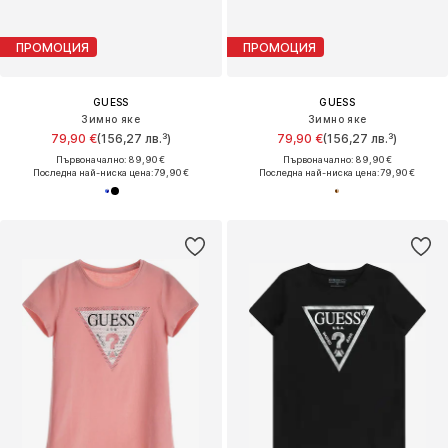
ПРОМОЦИЯ
ПРОМОЦИЯ
GUESS
GUESS
Зимно яке
Зимно яке
79,90 €
(156,27 лв.³)
79,90 €
(156,27 лв.³)
Първоначално: 89,90 €
Първоначално: 89,90 €
Последна най-ниска цена:
79,90 €
Последна най-ниска цена:
79,90 €