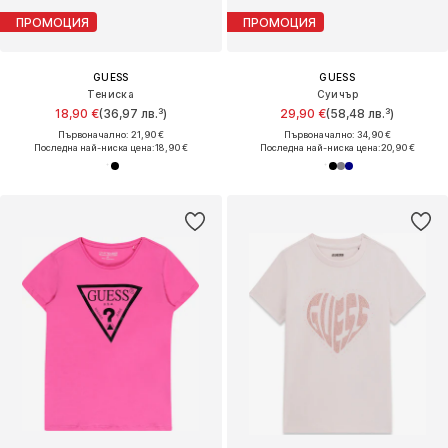
ПРОМОЦИЯ
ПРОМОЦИЯ
GUESS
GUESS
Тениска
Суичър
18,90 €
(36,97 лв.³)
29,90 €
(58,48 лв.³)
Първоначално: 21,90 €
Първоначално: 34,90 €
Последна най-ниска цена:
18,90 €
Последна най-ниска цена:
20,90 €