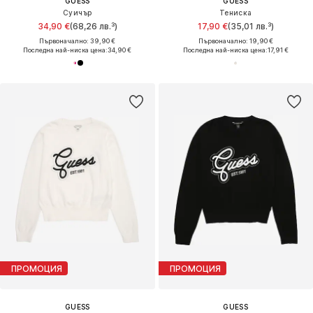
GUESS
GUESS
Суичър
Тениска
34,90 €
(68,26 лв.³)
17,90 €
(35,01 лв.³)
Първоначално: 39,90 €
Първоначално: 19,90 €
Последна най-ниска цена:
34,90 €
Последна най-ниска цена:
17,91 €
ПРОМОЦИЯ
ПРОМОЦИЯ
GUESS
GUESS